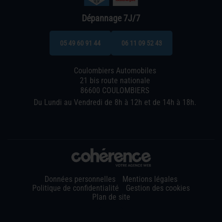
Dépannage 7J/7
05 49 60 91 44
06 11 09 52 43
Coulombiers Automobiles
21 bis route nationale
86600 COULOMBIERS
Du Lundi au Vendredi de 8h à 12h et de 14h à 18h.
Données personnelles
Mentions légales
Politique de confidentialité
Gestion des cookies
Plan de site