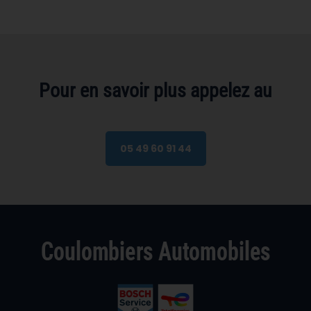
Pour en savoir plus appelez au
05 49 60 91 44