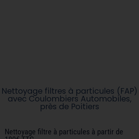
Nettoyage filtres à particules (FAP)
avec Coulombiers Automobiles,
près de Poitiers
Nettoyage filtre à particules à partir de