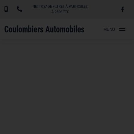
NETTOYAGE FILTRES À PARTICULES
À 250€ TTC
MENU