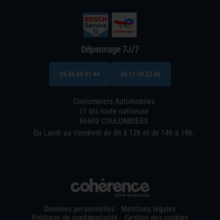
Dépannage 7J/7
05 49 60 91 44
06 11 09 52 43
Coulombiers Automobiles
21 bis route nationale
86600 COULOMBIERS
Du Lundi au Vendredi de 8h à 12h et de 14h à 18h.
Données personnelles
Mentions légales
Politique de confidentialité
Gestion des cookies