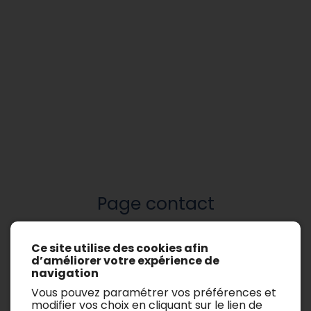
Page contact
Ce site utilise des cookies afin
d’améliorer votre expérience de
navigation
Vous pouvez paramétrer vos préférences et
modifier vos choix en cliquant sur le lien de