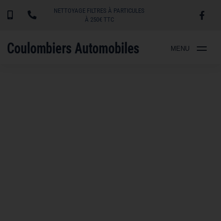
NETTOYAGE FILTRES À PARTICULES
À 250€ TTC
MENU