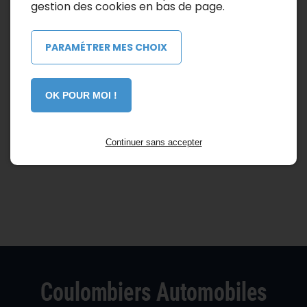
gestion des cookies en bas de page.
PARAMÉTRER MES CHOIX
OK POUR MOI !
Continuer sans accepter