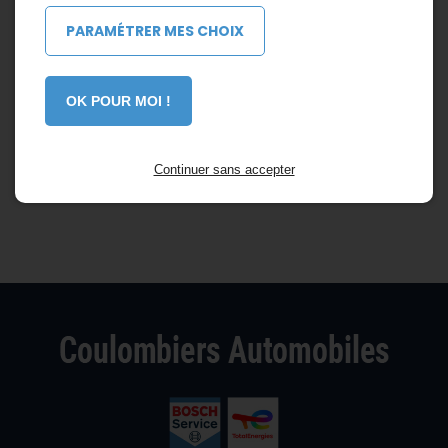
PARAMÉTRER MES CHOIX
OK POUR MOI !
Continuer sans accepter