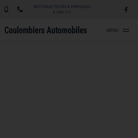
NETTOYAGE FILTRES À PARTICULES
À 250€ TTC
MENU