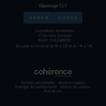
Dépannage 7J/7
05 49 60 91 44
06 11 09 52 43
Coulombiers Automobiles
21 bis route nationale
86600 COULOMBIERS
Du Lundi au Vendredi de 8h à 12h et de 14h à 18h.
Données personnelles
Mentions légales
Politique de confidentialité
Gestion des cookies
Plan de site