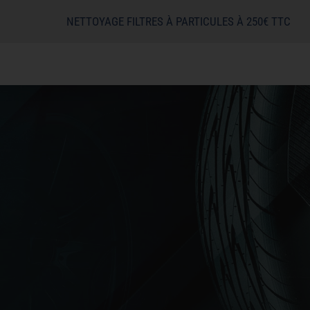
NETTOYAGE FILTRES À PARTICULES À 250€ TTC