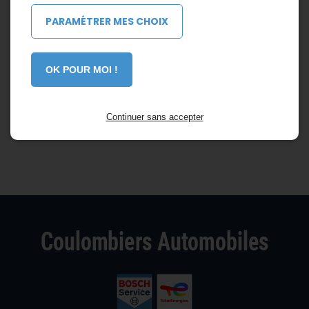
PARAMÉTRER MES CHOIX
OK POUR MOI !
Continuer sans accepter