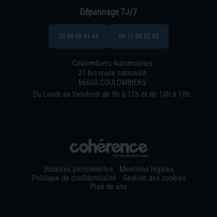
Dépannage 7J/7
05 49 60 91 44
06 11 09 52 43
Coulombiers Automobiles
21 bis route nationale
86600 COULOMBIERS
Du Lundi au Vendredi de 8h à 12h et de 14h à 18h.
Données personnelles
Mentions légales
Politique de confidentialité
Gestion des cookies
Plan de site