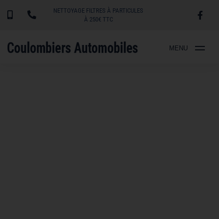
NETTOYAGE FILTRES À PARTICULES
À 250€ TTC
MENU