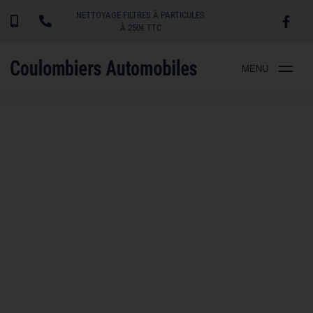
NETTOYAGE FILTRES À PARTICULES
À 250€ TTC
MENU