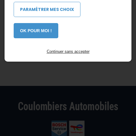
PARAMÉTRER MES CHOIX
OK POUR MOI !
Continuer sans accepter