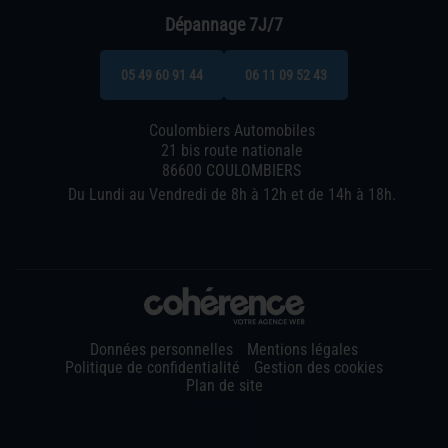
Dépannage 7J/7
05 49 60 91 44
06 11 09 52 43
Coulombiers Automobiles
21 bis route nationale
86600 COULOMBIERS
Du Lundi au Vendredi de 8h à 12h et de 14h à 18h.
Données personnelles
Mentions légales
Politique de confidentialité
Gestion des cookies
Plan de site