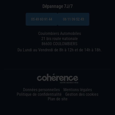
Dépannage 7J/7
05 49 60 91 44
06 11 09 52 43
Coulombiers Automobiles
21 bis route nationale
86600 COULOMBIERS
Du Lundi au Vendredi de 8h à 12h et de 14h à 18h.
Données personnelles
Mentions légales
Politique de confidentialité
Gestion des cookies
Plan de site