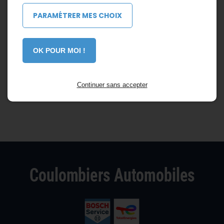
PARAMÉTRER MES CHOIX
OK POUR MOI !
Continuer sans accepter