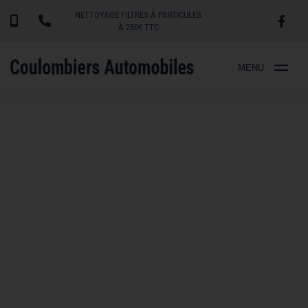
NETTOYAGE FILTRES À PARTICULES
À 250€ TTC
MENU