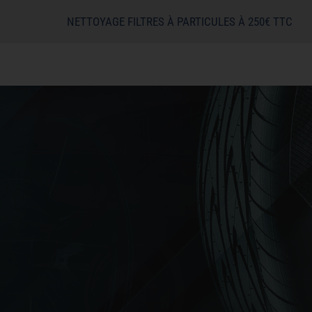
NETTOYAGE FILTRES À PARTICULES À 250€ TTC