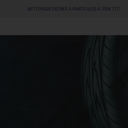
NETTOYAGE FILTRES À PARTICULES À 250€ TTC