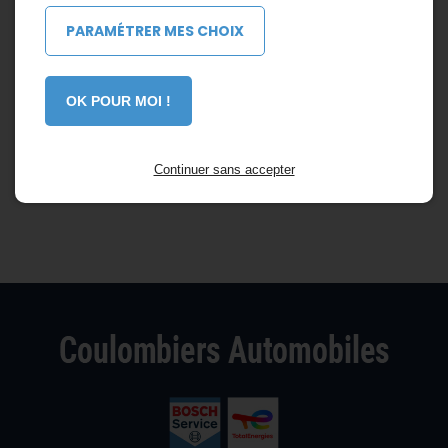
PARAMÉTRER MES CHOIX
OK POUR MOI !
Continuer sans accepter