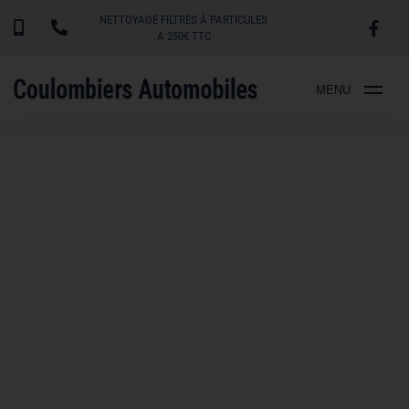
NETTOYAGE FILTRES À PARTICULES
À 250€ TTC
MENU