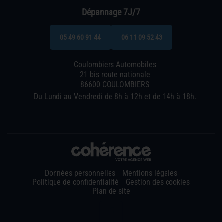
Dépannage 7J/7
05 49 60 91 44
06 11 09 52 43
Coulombiers Automobiles
21 bis route nationale
86600 COULOMBIERS
Du Lundi au Vendredi de 8h à 12h et de 14h à 18h.
Données personnelles
Mentions légales
Politique de confidentialité
Gestion des cookies
Plan de site