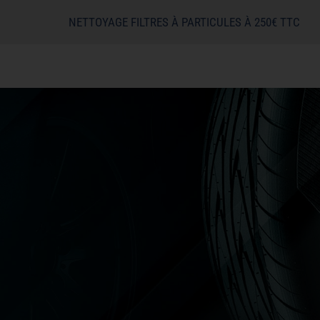
NETTOYAGE FILTRES À PARTICULES À 250€ TTC