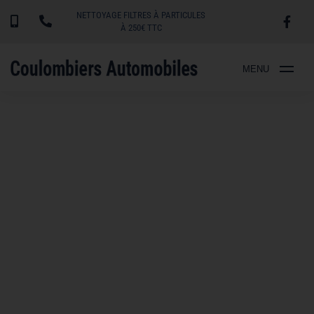
NETTOYAGE FILTRES À PARTICULES
À 250€ TTC
MENU