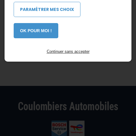
PARAMÉTRER MES CHOIX
OK POUR MOI !
Continuer sans accepter