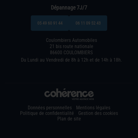
Dépannage 7J/7
05 49 60 91 44
06 11 09 52 43
Coulombiers Automobiles
21 bis route nationale
86600 COULOMBIERS
Du Lundi au Vendredi de 8h à 12h et de 14h à 18h.
Données personnelles
Mentions légales
Politique de confidentialité
Gestion des cookies
Plan de site