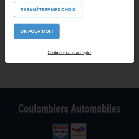
PARAMÉTRER MES CHOIX
OK POUR MOI !
Continuer sans accepter