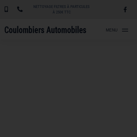
NETTOYAGE FILTRES À PARTICULES
À 250€ TTC
MENU