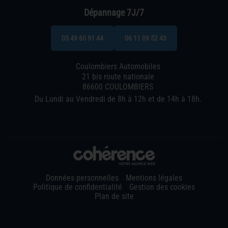
Dépannage 7J/7
05 49 60 91 44
06 11 09 52 43
Coulombiers Automobiles
21 bis route nationale
86600 COULOMBIERS
Du Lundi au Vendredi de 8h à 12h et de 14h à 18h.
Données personnelles
Mentions légales
Politique de confidentialité
Gestion des cookies
Plan de site