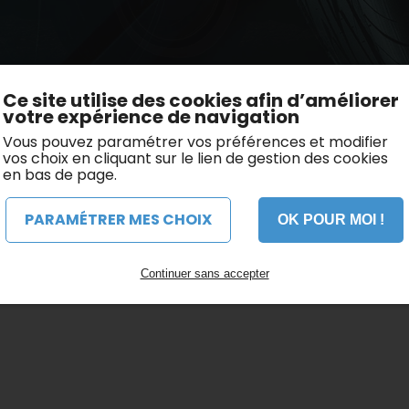
Ce site utilise des cookies afin d’améliorer
votre expérience de navigation
Vous pouvez paramétrer vos préférences et modifier
vos choix en cliquant sur le lien de gestion des cookies
en bas de page.
PARAMÉTRER MES CHOIX
OK POUR MOI !
Continuer sans accepter